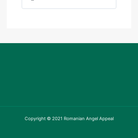
Copyright © 2021 Romanian Angel Appeal