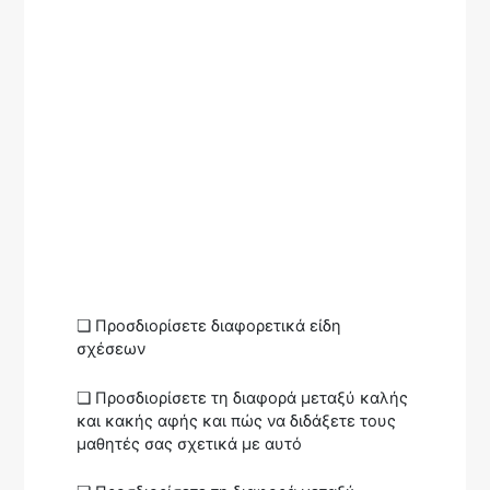
❏ Προσδιορίσετε διαφορετικά είδη
σχέσεων
❏ Προσδιορίσετε τη διαφορά μεταξύ καλής
και κακής αφής και πώς να διδάξετε τους
μαθητές σας σχετικά με αυτό