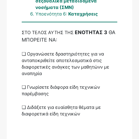
σεξουαλικά μεταδιδόμενα
νοσήματα (ΣΜΝ)
Υποενότητα 6:
Καταχρήσεις
ΕΝΟΤΗΤΑΣ 3
ΘΑ
ΣΤΟ ΤΕΛΟΣ ΑΥΤΗΣ ΤΗΣ
ΜΠΟΡΕΙΤΕ ΝΑ:
❏ Οργανώσετε δραστηριότητες για να
ανταποκριθείτε αποτελεσματικά στις
διαφορετικές ανάγκες των μαθητώνν με
αναπηρία
❏ Γνωρίσετε διάφορα είδη τεχνικών
παρέμβασης
❏ Διδάξετε για ευαίσθητα θέματα με
διαφορετικά είδη τεχνικών