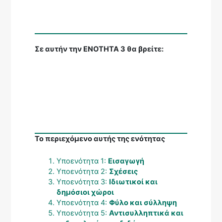
Σε αυτήν την ΕΝΟΤΗΤΑ 3 θα βρείτε:
Το περιεχόμενο αυτής της ενότητας
Υποενότητα 1:
Εισαγωγή
Υποενότητα 2:
Σχέσεις
Υποενότητα 3:
Ιδιωτικοί και
δημόσιοι χώροι
Υποενότητα 4:
Φύλο και σύλληψη
Υποενότητα 5:
Αντισυλληπτικά και