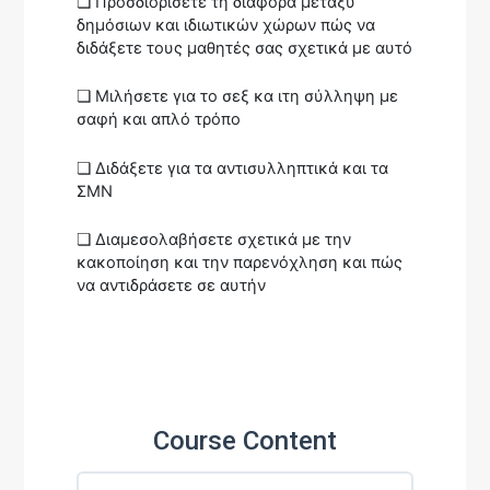
❏ Προσδιορίσετε τη διαφορά μεταξύ
δημόσιων και ιδιωτικών χώρων πώς να
διδάξετε τους μαθητές σας σχετικά με αυτό
❏ Μιλήσετε για το σεξ κα ιτη σύλληψη με
σαφή και απλό τρόπο
❏ Διδάξετε για τα αντισυλληπτικά και τα
ΣΜΝ
❏ Διαμεσολαβήσετε σχετικά με την
κακοποίηση και την παρενόχληση και πώς
να αντιδράσετε σε αυτήν
Course Content