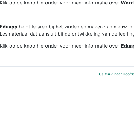
Klik op de knop hieronder voor meer informatie over
Word
Eduapp
helpt leraren bij het vinden en maken van nieuw in
Lesmateriaal dat aansluit bij de ontwikkeling van de leerlin
Klik op de knop hieronder voor meer informatie over
Edua
Ga terug naar Hoofd