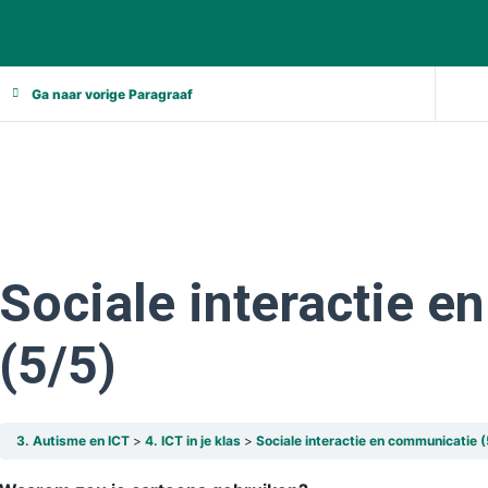
Ga naar vorige Paragraaf
Sociale interactie 
(5/5)
3. Autisme en ICT
4. ICT in je klas
Sociale interactie en communicatie 