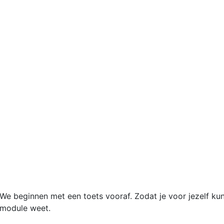
We beginnen met een toets vooraf. Zodat je voor jezelf ku
module weet.