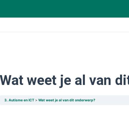
Wat weet je al van d
3. Autisme en ICT
Wat weet je al van dit onderwerp?