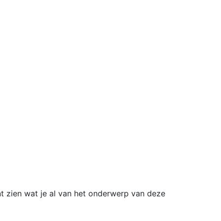
nt zien wat je al van het onderwerp van deze