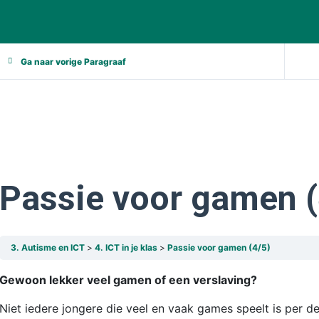
Ga naar vorige Paragraaf
Passie voor gamen (
3. Autisme en ICT
4. ICT in je klas
Passie voor gamen (4/5)
Gewoon lekker veel gamen of een verslaving?
Niet iedere jongere die veel en vaak games speelt is per de