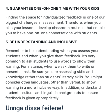
4. GUARANTEE ONE-ON-ONE TIME WITH YOUR KIDS
Finding the space for individualized feedback is one of our
biggest challenges in assessment. Therefore, when you
plan your lessons, develop classroom routines that enable
you to have one-on-one conversations with students.
5. BE UNDERSTANDING AND INCLUSIVE
Remember to be understanding when you assess your
students and when you give them feedback. It’s very
common to ask students to use words to show their
learning. For instance, when we ask them to write or
present a task. Be sure you are assessing skills and
knowledge rather than students’ literacy skills. You might
consider other languages, other than verbal, to show
learning in a more inclusive way. In addition, understand
students’ cultural and linguistic backgrounds to ensure
feedback is given appropriately.
Unngå disse feilene!