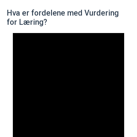
Hva er fordelene med Vurdering
for Læring?