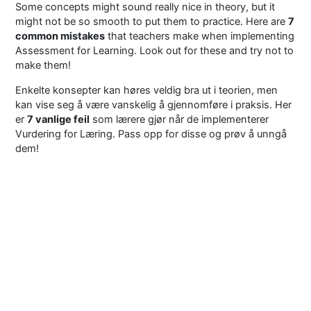
Some concepts might sound really nice in theory, but it
might not be so smooth to put them to practice. Here are
7
common mistakes
that teachers make when implementing
Assessment for Learning. Look out for these and try not to
make them!
Enkelte konsepter kan høres veldig bra ut i teorien, men
kan vise seg å være vanskelig å gjennomføre i praksis. Her
er
7 vanlige feil
som lærere gjør når de implementerer
Vurdering for Læring. Pass opp for disse og prøv å unngå
dem!