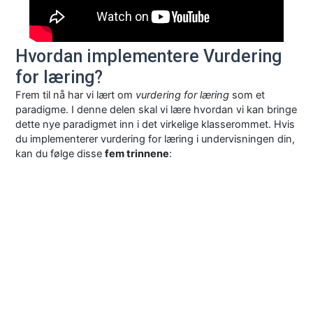
Hvordan implementere Vurdering
for læring?
Frem til nå har vi lært om
vurdering for læring
som et
paradigme. I denne delen skal vi lære hvordan vi kan bringe
dette nye paradigmet inn i det virkelige klasserommet. Hvis
du implementerer vurdering for læring i undervisningen din,
kan du følge disse
fem trinnene
: