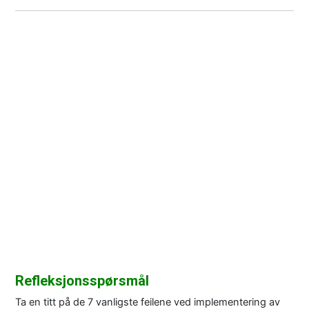
Refleksjonsspørsmål
Ta en titt på de 7 vanligste feilene ved implementering av