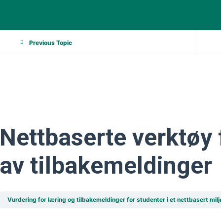
Previous Topic
Nettbaserte verktøy 
av tilbakemeldinger
Vurdering for læring og tilbakemeldinger for studenter i et nettbasert milj