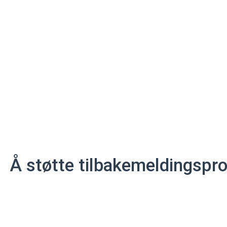
Å støtte tilbakemeldingspr